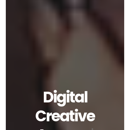
Digital
Creative