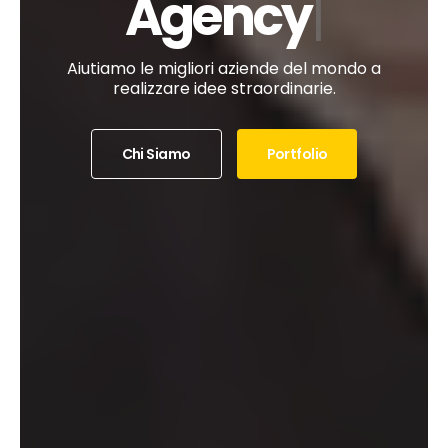
Team
Aiutiamo le migliori aziende del mondo a
realizzare idee straordinarie.
Chi Siamo
Portfolio